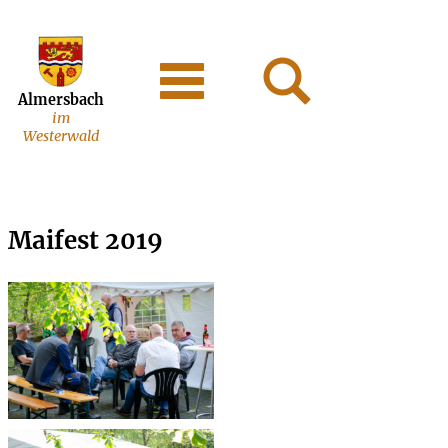
Almersbach
im
Westerwald
Maifest 2019