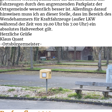
Fahrzeugen durch den angrenzenden Parkplatz der
Ortsgemeinde wesentlich besser ist. Allerdings darauf
hinweisen muss ich an dieser Stelle, dass im Bereich des
Wendehammers für Kraftfahrzeuge (außer LKW
während der Zeit von 19.00 Uhr bis 7.00 Uhr) ein
absolutes Halteverbot gilt.
Herzliche Grüße
Klaus Quast
-Ortsbürgermeister-