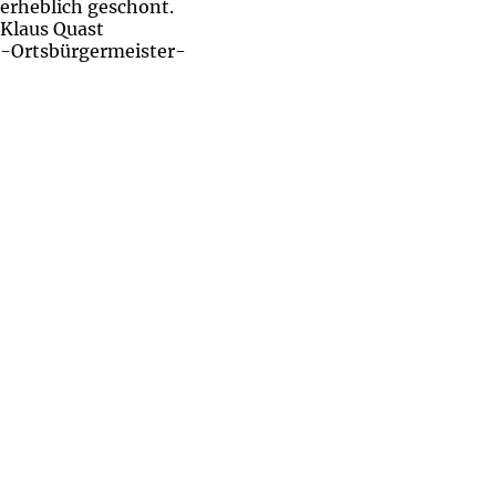
erheblich geschont.
Klaus Quast
-Ortsbürgermeister-